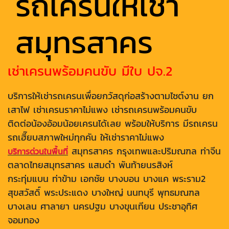
รถเครนให้เช่า
สมุทรสาคร
เช่าเครนพร้อมคนขับ มีใบ ปจ.2
บริการให้เช่ารถเครนเพื่อยกวัสดุก่อสร้างตามไซต์งาน ยก
เสาไฟ เช่าเครนราคาไม่แพง เช่ารถเครนพร้อมคนขับ
ติดต่อน้องอ้อมน้อยเครนได้เลย พร้อมให้บริการ มีรถเครน
รถเฮี๊ยบสภาพใหม่ทุกคัน ให้เช่าราคาไม่แพง
สมุทรสาคร กรุงเทพและปริมณฑล ท่าจีน
บริการด่วนในพื้นที่
ตลาดไทยสมุทรสาคร แสมดำ พันท้ายนรสิงห์
กระทุ่มแบน ท่าข้าม เอกชัย บางบอน บางแค พระราม2
สุขสวัสดิ์ พระประแดง บางใหญ่ นนทบุรี พุทธมณฑล
บางเลน ศาลายา นครปฐม บางขุนเทียน ประชาอุทิศ
จอมทอง