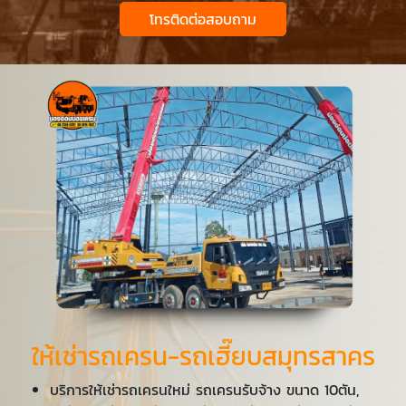
โทรติดต่อสอบถาม
ให้เช่ารถเครน-รถเฮี๊ยบสมุทรสาคร
บริการให้เช่ารถเครนใหม่ รถเครนรับจ้าง ขนาด 10ตัน,