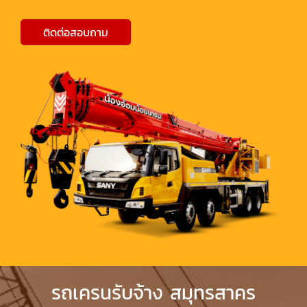
ติดต่อสอบถาม
รถเครนรับจ้าง สมุทรสาคร