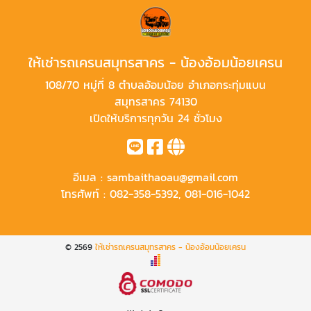
ให้เช่ารถเครนสมุทรสาคร - น้องอ้อมน้อยเครน
108/70 หมู่ที่ 8 ตำบลอ้อมน้อย อำเภอกระทุ่มแบน
สมุทรสาคร 74130
เปิดให้บริการทุกวัน 24 ชั่วโมง
อีเมล :
sambaithaoau@gmail.com
โทรศัพท์ :
082-358-5392
,
081-016-1042
© 2569
ให้เช่ารถเครนสมุทรสาคร - น้องอ้อมน้อยเครน